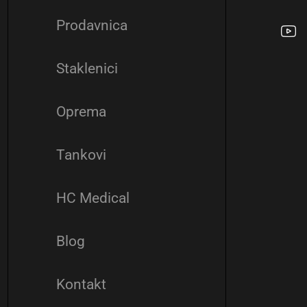
Prodavnica
Staklenici
Oprema
Tankovi
HC Medical
Blog
Kontakt